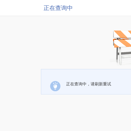
正在查询中
正在查询中，请刷新重试