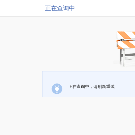
正在查询中
正在查询中，请刷新重试