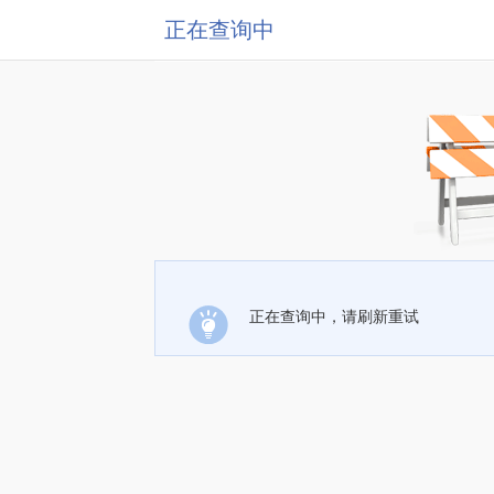
正在查询中
正在查询中，请刷新重试