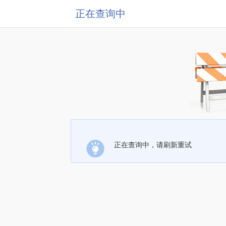
正在查询中
正在查询中，请刷新重试