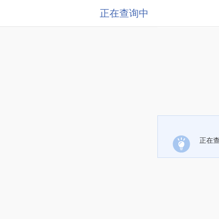
正在查询中
正在