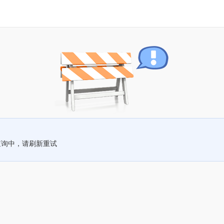
查询中，请刷新重试