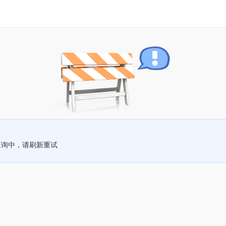
查询中，请刷新重试