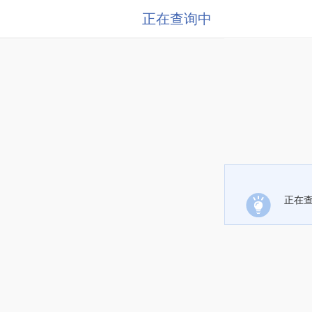
正在查询中
正在