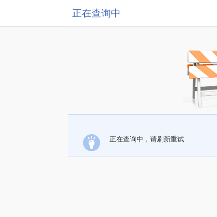
正在查询中
正在查询中，请刷新重试