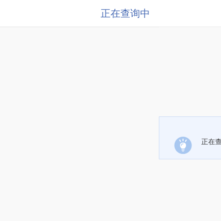
正在查询中
正在