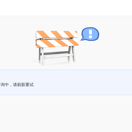
查询中，请刷新重试