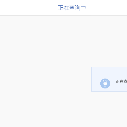
正在查询中
正在