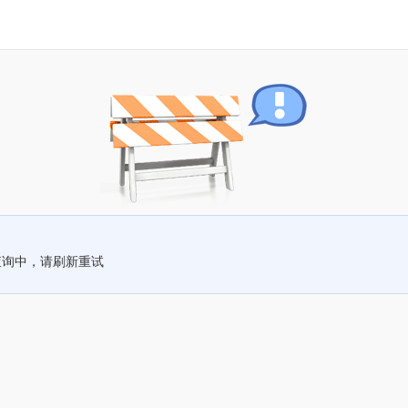
查询中，请刷新重试