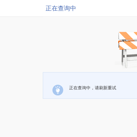
正在查询中
正在查询中，请刷新重试