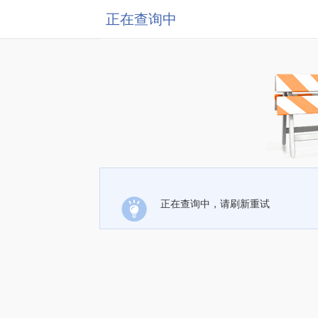
正在查询中
正在查询中，请刷新重试