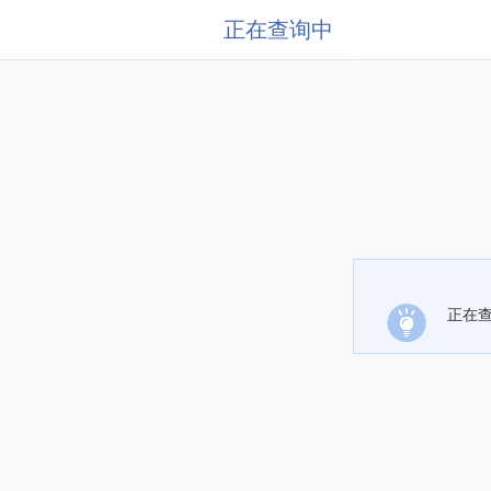
正在查询中
正在