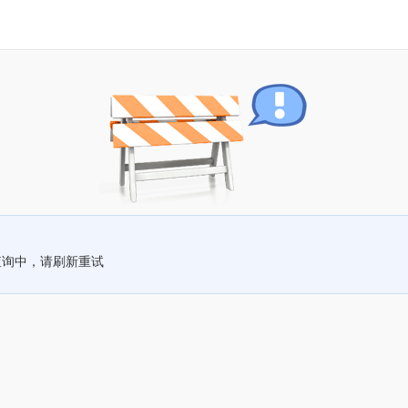
查询中，请刷新重试