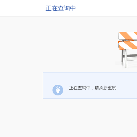
正在查询中
正在查询中，请刷新重试